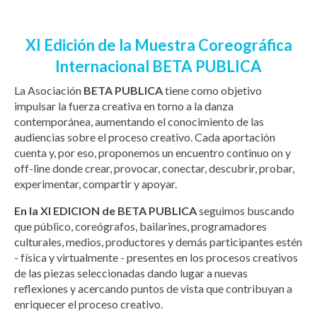
XI Edición de la Muestra Coreográfica
Internacional BETA PUBLICA
La Asociación
BETA PUBLICA
tiene como objetivo
impulsar la fuerza creativa en torno a la danza
contemporánea, aumentando el conocimiento de las
audiencias sobre el proceso creativo. Cada aportación
cuenta y, por eso, proponemos un encuentro continuo on y
off-line donde crear, provocar, conectar, descubrir, probar,
experimentar, compartir y apoyar.
En la XI EDICION de BETA PUBLICA
seguimos buscando
que público, coreógrafos, bailarines, programadores
culturales, medios, productores y demás participantes estén
- física y virtualmente - presentes en los procesos creativos
de las piezas seleccionadas dando lugar a nuevas
reflexiones y acercando puntos de vista que contribuyan a
enriquecer el proceso creativo.