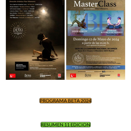
PROGRAMA BETA 2024
RESUMEN 11 EDICION