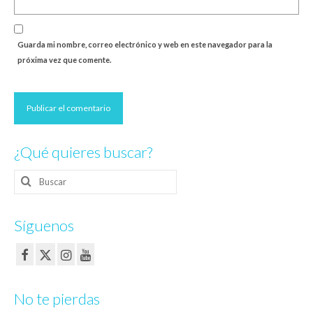
Guarda mi nombre, correo electrónico y web en este navegador para la
próxima vez que comente.
¿Qué quieres buscar?
Buscar
por:
Síguenos
No te pierdas