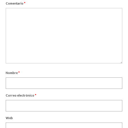
Comentario
*
Nombre
*
Correo electrónico
*
Web