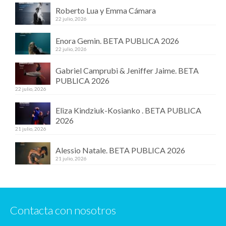
Roberto Lua y Emma Cámara
22 julio, 2026
Enora Gemin. BETA PUBLICA 2026
22 julio, 2026
Gabriel Camprubi & Jeniffer Jaime. BETA
PUBLICA 2026
22 julio, 2026
Eliza Kindziuk-Kosianko . BETA PUBLICA
2026
21 julio, 2026
Alessio Natale. BETA PUBLICA 2026
21 julio, 2026
Contacta con nosotros