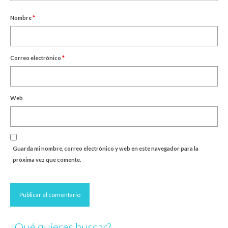
Nombre
*
Correo electrónico
*
Web
Guarda mi nombre, correo electrónico y web en este navegador para la
próxima vez que comente.
¿Qué quieres buscar?