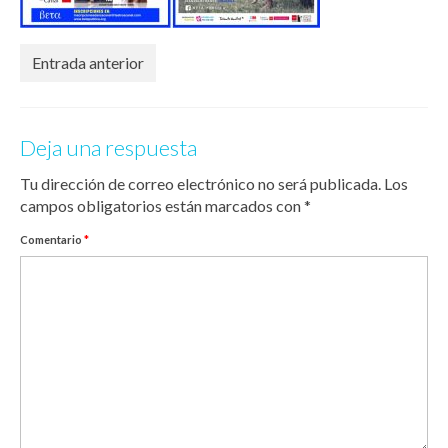
Entrada anterior
Deja una respuesta
Tu dirección de correo electrónico no será publicada.
Los
campos obligatorios están marcados con
*
Comentario
*