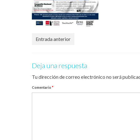
Entrada anterior
Deja una respuesta
Tu dirección de correo electrónico no será publica
Comentario
*