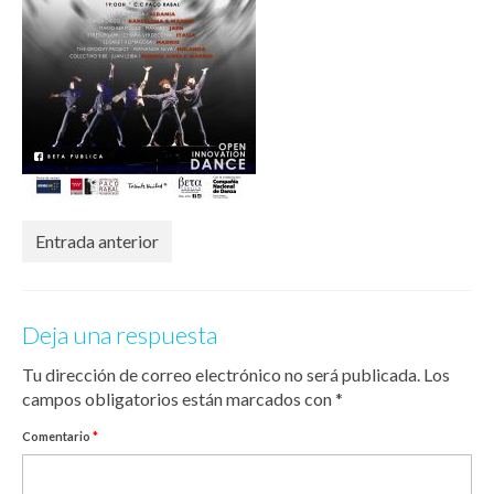
Entrada anterior
Deja una respuesta
Tu dirección de correo electrónico no será publicada.
Los
campos obligatorios están marcados con
*
Comentario
*