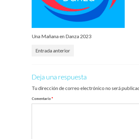
Una Mañana en Danza 2023
Entrada anterior
Deja una respuesta
Tu dirección de correo electrónico no será publica
Comentario
*