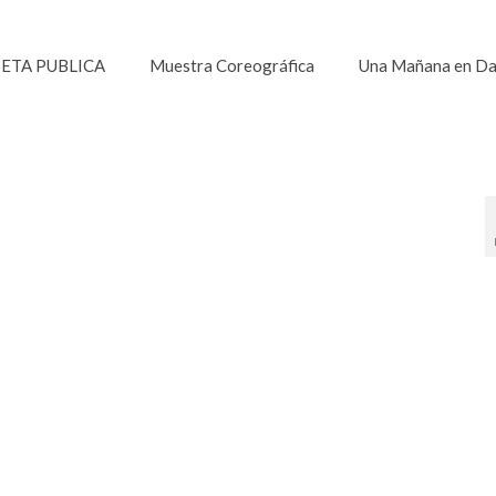
ETA PUBLICA
Muestra Coreográfica
Una Mañana en D