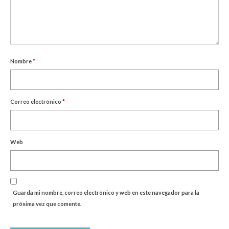
Nombre
*
Correo electrónico
*
Web
Guarda mi nombre, correo electrónico y web en este navegador para la
próxima vez que comente.