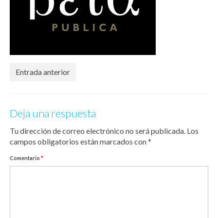
Entrada anterior
Deja una respuesta
Tu dirección de correo electrónico no será publicada.
Los
campos obligatorios están marcados con
*
Comentario
*