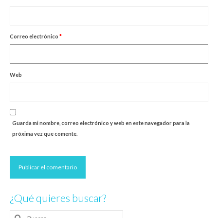
Correo electrónico
*
Web
Guarda mi nombre, correo electrónico y web en este navegador para la
próxima vez que comente.
¿Qué quieres buscar?
Buscar