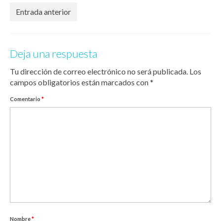
Entrada anterior
Deja una respuesta
Tu dirección de correo electrónico no será publicada.
Los
campos obligatorios están marcados con
*
Comentario
*
Nombre
*