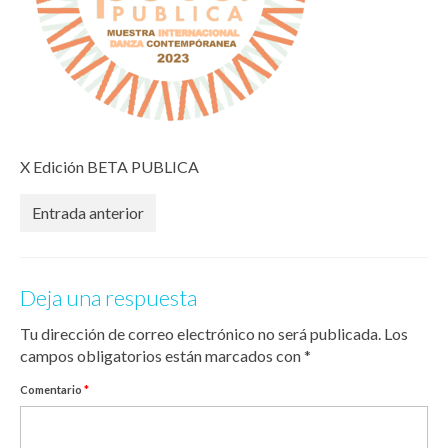
X Edición BETA PUBLICA
Entrada anterior
Deja una respuesta
Tu dirección de correo electrónico no será publicada.
Los
campos obligatorios están marcados con
*
Comentario
*