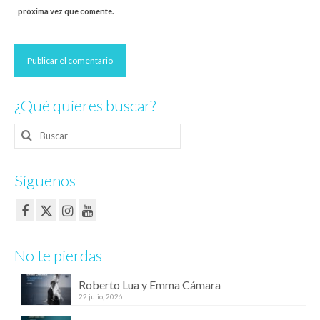
próxima vez que comente.
¿Qué quieres buscar?
Buscar
por:
Síguenos
No te pierdas
Roberto Lua y Emma Cámara
22 julio, 2026