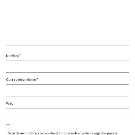
Nombre
*
Correo electrónico
*
Web
Guarda mi nombre, correo electrónico y web en este navegador para la