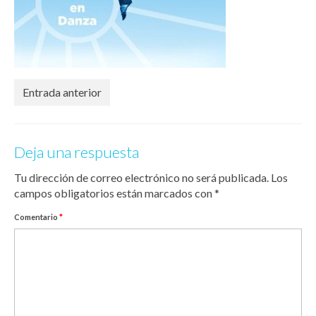
Entrada anterior
Deja una respuesta
Tu dirección de correo electrónico no será publicada.
Los
campos obligatorios están marcados con
*
Comentario
*