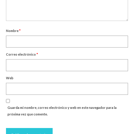
Nombre
*
Correo electrónico
*
Web
Guarda mi nombre, correo electrónico y web en este navegador para la
próxima vez que comente.