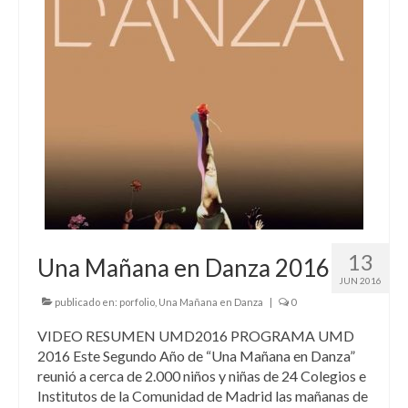
13
Una Mañana en Danza 2016
JUN 2016
publicado en:
porfolio
,
Una Mañana en Danza
|
0
VIDEO RESUMEN UMD2016 PROGRAMA UMD
2016 Este Segundo Año de “Una Mañana en Danza”
reunió a cerca de 2.000 niños y niñas de 24 Colegios e
Institutos de la Comunidad de Madrid las mañanas de