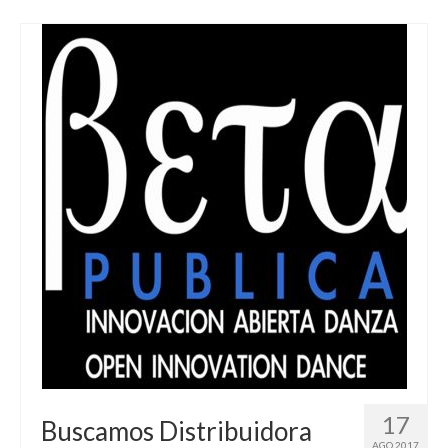
17
Buscamos Distribuidora
AGO 2017