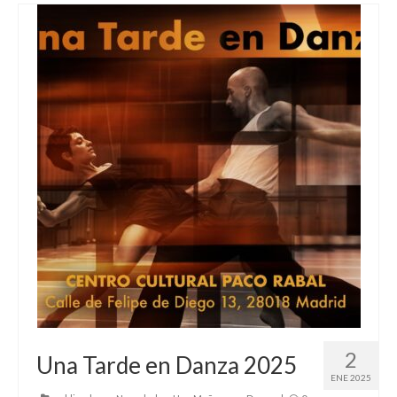
2
Una Tarde en Danza 2025
ENE 2025