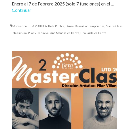
Enero al 7 de Febrero 2025 (solo 7 funciones) en el …
Continuar
Asociacion BETA PUBLICA
,
Beta Publica
,
Danza
,
Danza Contemporanea
,
MasterClass
Beta Publica
,
Pilar Villanueva
,
Una Mañana en Danza
,
Una Tarde en Danza