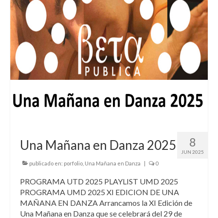
8
Una Mañana en Danza 2025
JUN 2025
publicado en:
porfolio
,
Una Mañana en Danza
|
0
PROGRAMA UTD 2025 PLAYLIST UMD 2025
PROGRAMA UMD 2025 XI EDICION DE UNA
MAÑANA EN DANZA Arrancamos la XI Edición de
Una Mañana en Danza que se celebrará del 29 de