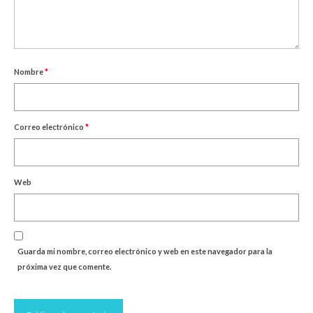
Nombre
*
Correo electrónico
*
Web
Guarda mi nombre, correo electrónico y web en este navegador para la
próxima vez que comente.