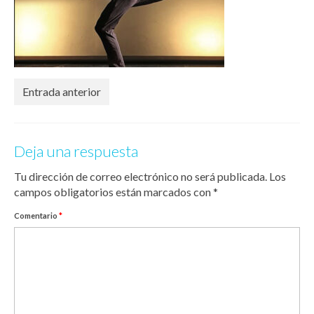
Entrada anterior
Deja una respuesta
Tu dirección de correo electrónico no será publicada.
Los
campos obligatorios están marcados con
*
Comentario
*