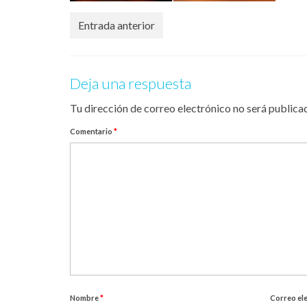
Entrada anterior
Deja una respuesta
Tu dirección de correo electrónico no será publica
Comentario
*
Nombre
*
Correo el