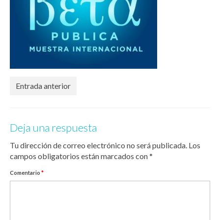
Entrada anterior
Deja una respuesta
Tu dirección de correo electrónico no será publicada.
Los
campos obligatorios están marcados con
*
Comentario
*