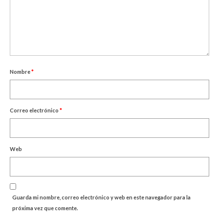
Nombre
*
Correo electrónico
*
Web
Guarda mi nombre, correo electrónico y web en este navegador para la
próxima vez que comente.