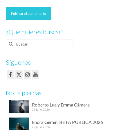
¿Qué quieres buscar?
Buscar
por:
Síguenos
No te pierdas
Roberto Lua y Emma Cámara
22 julio, 2026
Enora Gemin. BETA PUBLICA 2026
22 julio, 2026