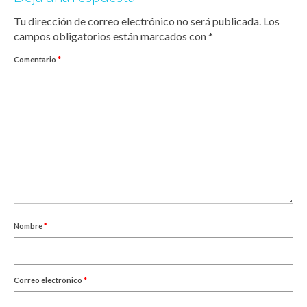
Tu dirección de correo electrónico no será publicada.
Los
campos obligatorios están marcados con
*
Comentario
*
Nombre
*
Correo electrónico
*