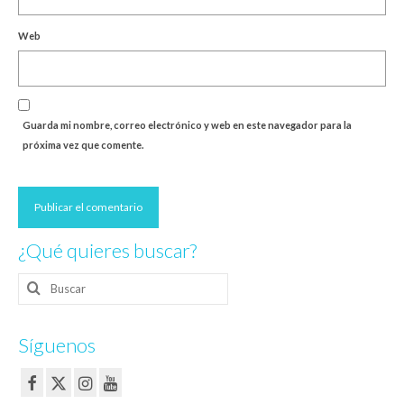
Web
Guarda mi nombre, correo electrónico y web en este navegador para la
próxima vez que comente.
¿Qué quieres buscar?
Buscar
por:
Síguenos