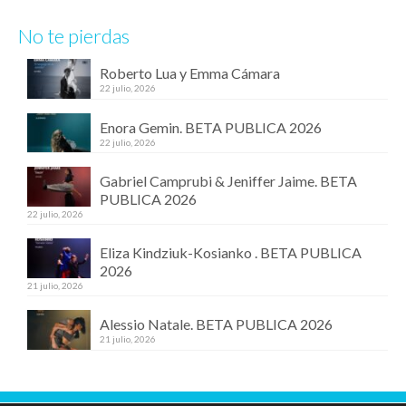
No te pierdas
Roberto Lua y Emma Cámara
22 julio, 2026
Enora Gemin. BETA PUBLICA 2026
22 julio, 2026
Gabriel Camprubi & Jeniffer Jaime. BETA
PUBLICA 2026
22 julio, 2026
Eliza Kindziuk-Kosianko . BETA PUBLICA
2026
21 julio, 2026
Alessio Natale. BETA PUBLICA 2026
21 julio, 2026