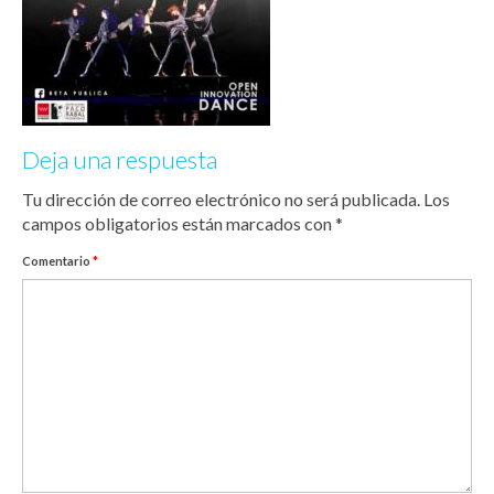
Deja una respuesta
Tu dirección de correo electrónico no será publicada.
Los
campos obligatorios están marcados con
*
Comentario
*