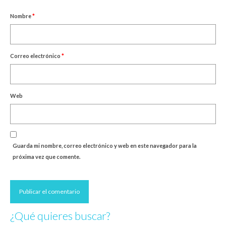
Nombre
*
Correo electrónico
*
Web
Guarda mi nombre, correo electrónico y web en este navegador para la
próxima vez que comente.
¿Qué quieres buscar?