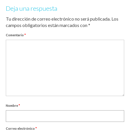
Deja una respuesta
Tu dirección de correo electrónico no será publicada.
Los
campos obligatorios están marcados con
*
Comentario
*
Nombre
*
Correo electrónico
*