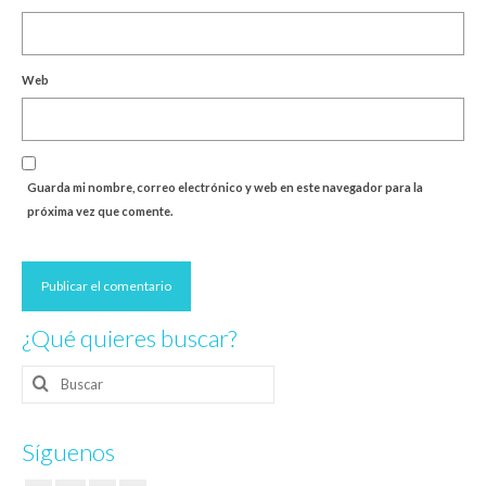
Web
Guarda mi nombre, correo electrónico y web en este navegador para la
próxima vez que comente.
¿Qué quieres buscar?
Buscar
por:
Síguenos