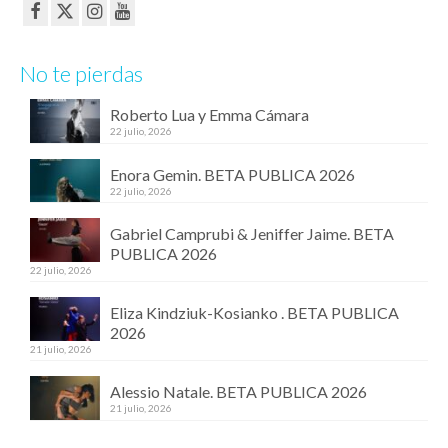
No te pierdas
Roberto Lua y Emma Cámara
22 julio, 2026
Enora Gemin. BETA PUBLICA 2026
22 julio, 2026
Gabriel Camprubi & Jeniffer Jaime. BETA
PUBLICA 2026
22 julio, 2026
Eliza Kindziuk-Kosianko . BETA PUBLICA
2026
21 julio, 2026
Alessio Natale. BETA PUBLICA 2026
21 julio, 2026