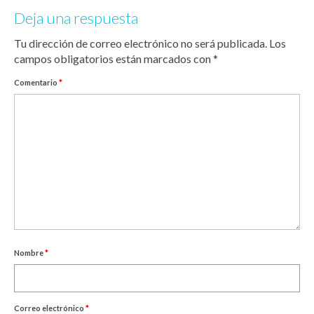
Deja una respuesta
Tu dirección de correo electrónico no será publicada.
Los
campos obligatorios están marcados con
*
Comentario
*
Nombre
*
Correo electrónico
*