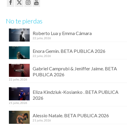
No te pierdas
Roberto Lua y Emma Cámara
22 julio, 2026
Enora Gemin. BETA PUBLICA 2026
22 julio, 2026
Gabriel Camprubi & Jeniffer Jaime. BETA
PUBLICA 2026
22 julio, 2026
Eliza Kindziuk-Kosianko . BETA PUBLICA
2026
21 julio, 2026
Alessio Natale. BETA PUBLICA 2026
21 julio, 2026