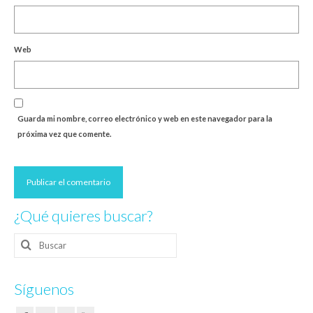
Web
Guarda mi nombre, correo electrónico y web en este navegador para la
próxima vez que comente.
¿Qué quieres buscar?
Buscar
por:
Síguenos