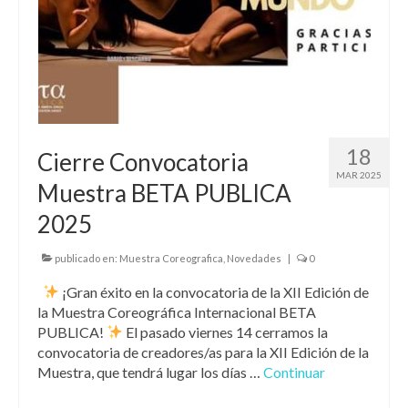
18
Cierre Convocatoria
MAR 2025
Muestra BETA PUBLICA
2025
publicado en:
Muestra Coreografica
,
Novedades
|
0
¡Gran éxito en la convocatoria de la XII Edición de
la Muestra Coreográfica Internacional BETA
PUBLICA!
El pasado viernes 14 cerramos la
convocatoria de creadores/as para la XII Edición de la
Muestra, que tendrá lugar los días …
Continuar