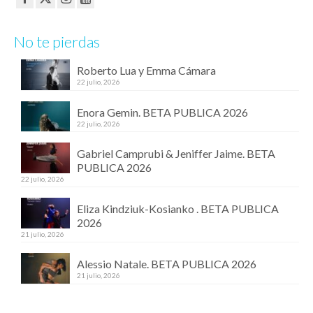
No te pierdas
Roberto Lua y Emma Cámara
22 julio, 2026
Enora Gemin. BETA PUBLICA 2026
22 julio, 2026
Gabriel Camprubi & Jeniffer Jaime. BETA
PUBLICA 2026
22 julio, 2026
Eliza Kindziuk-Kosianko . BETA PUBLICA
2026
21 julio, 2026
Alessio Natale. BETA PUBLICA 2026
21 julio, 2026