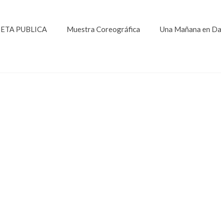
ETA PUBLICA
Muestra Coreográfica
Una Mañana en D