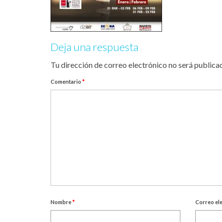
Deja una respuesta
Tu dirección de correo electrónico no será publica
Comentario
*
Nombre
*
Correo el