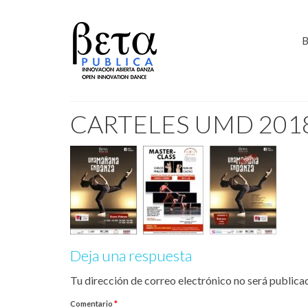
B
CARTELES UMD 201
Deja una respuesta
Tu dirección de correo electrónico no será publica
Comentario
*