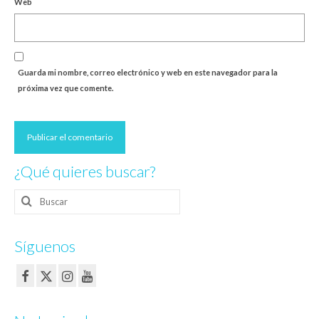
Web
Guarda mi nombre, correo electrónico y web en este navegador para la
próxima vez que comente.
¿Qué quieres buscar?
Buscar
por:
Síguenos