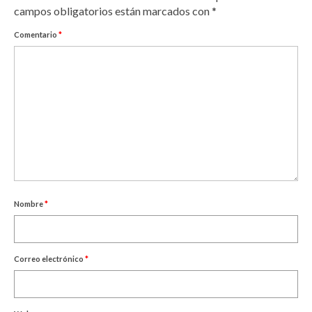
campos obligatorios están marcados con
*
Comentario
*
Nombre
*
Correo electrónico
*