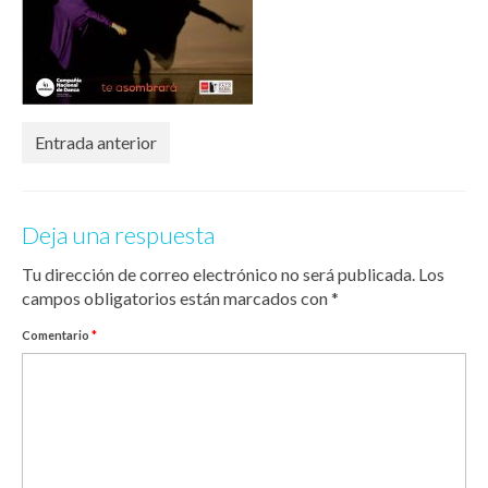
Entrada anterior
Deja una respuesta
Tu dirección de correo electrónico no será publicada.
Los
campos obligatorios están marcados con
*
Comentario
*