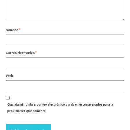
Nombre
*
Correo electrónico
*
Web
Guarda mi nombre, correo electrónico y web en este navegador para la
próxima vez que comente.