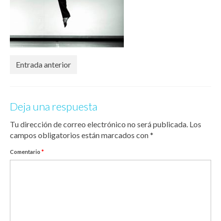
Entrada anterior
Deja una respuesta
Tu dirección de correo electrónico no será publicada.
Los
campos obligatorios están marcados con
*
Comentario
*