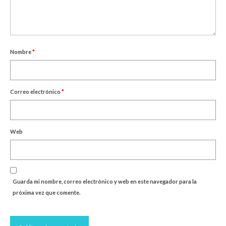
Nombre
*
Correo electrónico
*
Web
Guarda mi nombre, correo electrónico y web en este navegador para la
próxima vez que comente.