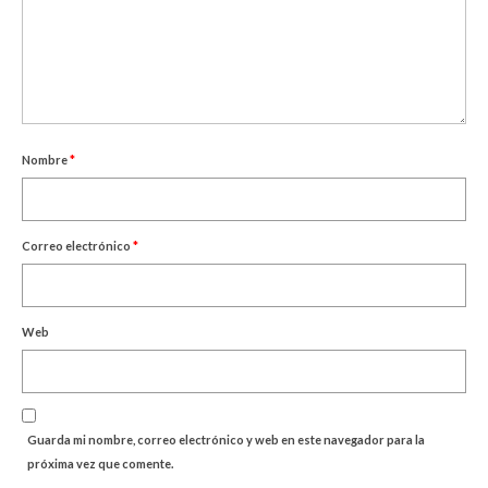
Nombre
*
Correo electrónico
*
Web
Guarda mi nombre, correo electrónico y web en este navegador para la
próxima vez que comente.