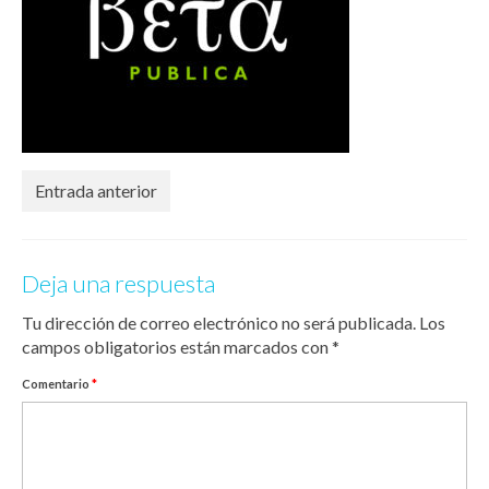
Entrada anterior
Deja una respuesta
Tu dirección de correo electrónico no será publicada.
Los
campos obligatorios están marcados con
*
Comentario
*