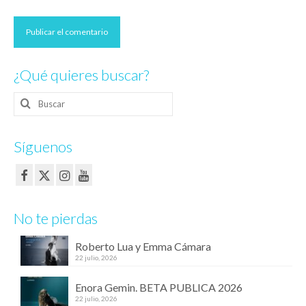
¿Qué quieres buscar?
Buscar
por:
Síguenos
No te pierdas
Roberto Lua y Emma Cámara
22 julio, 2026
Enora Gemin. BETA PUBLICA 2026
22 julio, 2026