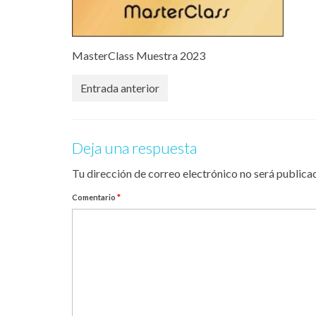
MasterClass Muestra 2023
Entrada anterior
Deja una respuesta
Tu dirección de correo electrónico no será publica
Comentario
*