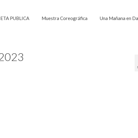
ETA PUBLICA
Muestra Coreográfica
Una Mañana en D
 2023