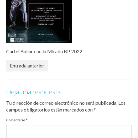
Cartel Bailar con la Mirada BP 2022
Entrada anterior
Deja una respuesta
Tu dirección de correo electrónico no será publicada.
Los
campos obligatorios están marcados con
*
Comentario
*