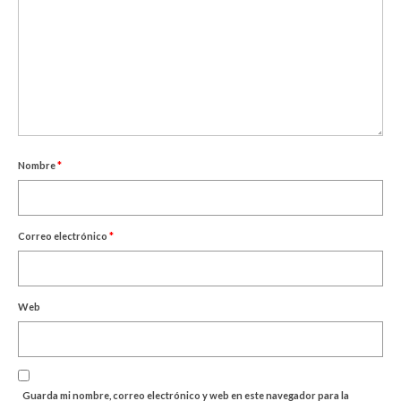
Nombre
*
Correo electrónico
*
Web
Guarda mi nombre, correo electrónico y web en este navegador para la