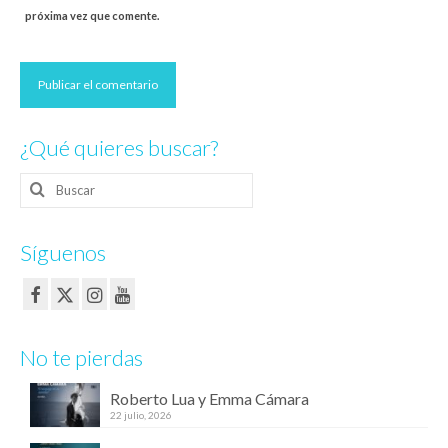
próxima vez que comente.
¿Qué quieres buscar?
Buscar
por:
Síguenos
No te pierdas
Roberto Lua y Emma Cámara
22 julio, 2026